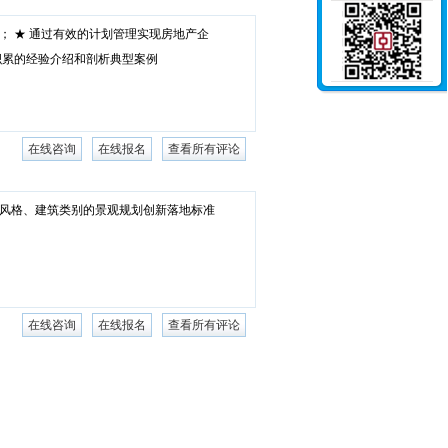
； ★ 通过有效的计划管理实现房地产企
积累的经验介绍和剖析典型案例
在线咨询
在线报名
查看所有评论
筑风格、建筑类别的景观规划创新落地标准
在线咨询
在线报名
查看所有评论