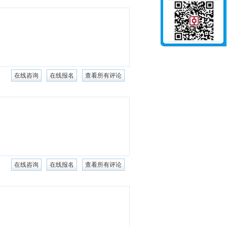
在线咨询
在线报名
查看所有评论
在线咨询
在线报名
查看所有评论