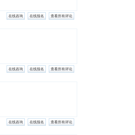
在线咨询
在线报名
查看所有评论
在线咨询
在线报名
查看所有评论
在线咨询
在线报名
查看所有评论