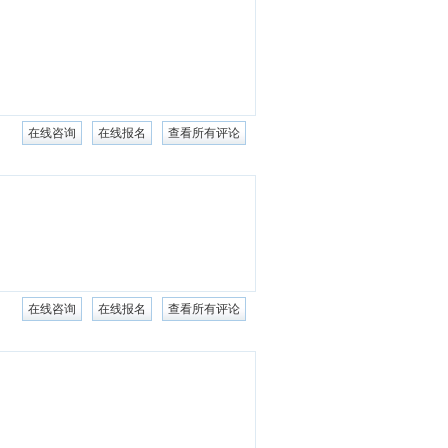
在线咨询
在线报名
查看所有评论
在线咨询
在线报名
查看所有评论