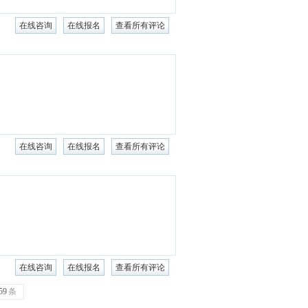
在线咨询
在线报名
查看所有评论
在线咨询
在线报名
查看所有评论
在线咨询
在线报名
查看所有评论
59
条