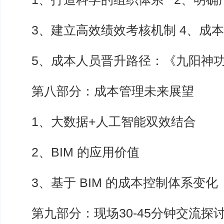
3、建立高效绩效考核机制 4、成本
5、成本人员晋升路径：《九阳神功
第八部分：成本管理未来展望
1、大数据+人工智能双效结合
2、BIM 的应用价值
3、基于 BIM 的成本控制体系变化
第九部分：现场30-45分钟交流探