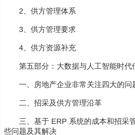
2、供方管理体系
3、供方管理要求
4、供方资源补充
第五部分：大数据与人工智能时代借
一、房地产企业非常关注四大的问
二、招采及供方管理沿革
三、基于 ERP 系统的成本和招采
些问题及其解决