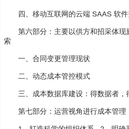
四、移动互联网的云端 SAAS 软
第六部分：主要以供方和招采体现施
索
一、合同变更管理现状
二、动态成本管控模式
三、成本数据库建设：得数据者，
第七部分：运营视角进行成本管理
1、打造科学的组织体系 2、明确