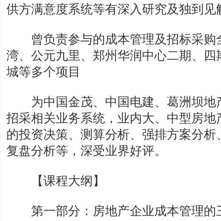
供方满意度系统等有深入研究及独到见
曾负责参与的成本管理及招标采购全
湾、公元九里、郑州华润中心二期、四
城等多个项目
为中国金茂、中国电建、葛洲坝地产
招采相关业务系统，业内大、中型房地产
的投资决策、测算分析、强排方案分析
复盘分析等，深受业界好评。
【课程大纲】
第一部分：房地产企业成本管理的