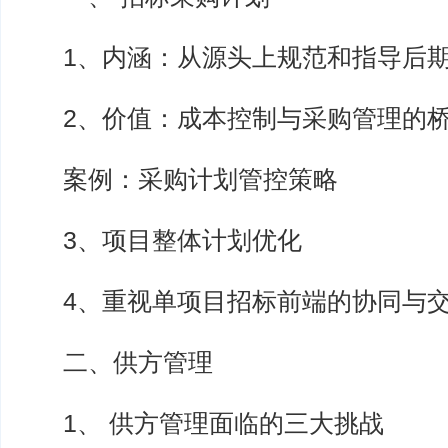
1、内涵：从源头上规范和指导后期
2、价值：成本控制与采购管理的
案例：采购计划管控策略
3、项目整体计划优化
4、重视单项目招标前端的协同与
二、供方管理
1、 供方管理面临的三大挑战