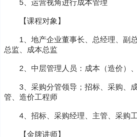
5、运营视角进行成本管理
【课程对象】
1、地产企业董事长、总经理、副总
总监、成本总监
2、中层管理人员：成本（造价）、
3、采购分管领导；招标、采购、成
管、造价工程师
4、招标、采购经理、主管、采购工
【金牌讲师】