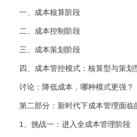
一、成本核算阶段
二、成本控制阶段
三、成本策划阶段
四、成本管控模式：核算型与策划型
讨论：降低成本，哪种模式更强？
第二部分：新时代下成本管理面临
1、挑战一：进入全成本管理阶段