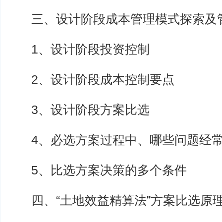
三、设计阶段成本管理模式探索及
1、设计阶段投资控制
2、设计阶段成本控制要点
3、设计阶段方案比选
4、必选方案过程中、哪些问题经常
5、比选方案决策的多个条件
四、“土地效益精算法”方案比选原