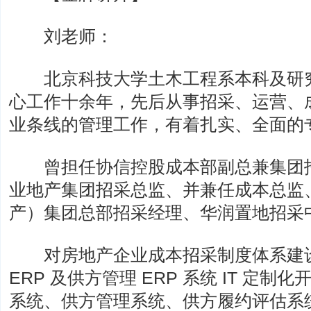
刘老师：
北京科技大学土木工程系本科及研究
心工作十余年，先后从事招采、运营、
业条线的管理工作，有着扎实、全面的
曾担任协信控股成本部副总兼集团招
业地产集团招采总监、并兼任成本总监
产）集团总部招采经理、华润置地招采
对房地产企业成本招采制度体系建设
ERP 及供方管理 ERP 系统 IT 定
系统、供方管理系统、供方履约评估系