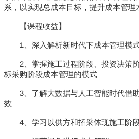
系，以实现总成本目标，提升成本管理
【课程收益】
1、深入解析新时代下成本管理模式
2、掌握施工过程阶段、投资决策阶
标采购阶段成本管理的模式
3、了解大数据与人工智能时代借助
效
4、学习以供方和招采体现施工阶段