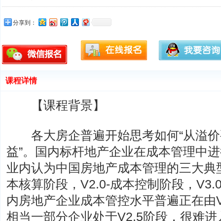
分享到：
课程详情
【课程背景】
各大房企普遍开始思考如何“从溢价要
益”。国内标杆地产企业在成本管理中
业内认为中国房地产成本管理的三大典型阶
本核算阶段，V2.0-成本控制阶段，V3
内房地产企业成本管控水平普遍正在由V2
相当一部分企业处于V2.5阶段，很难进