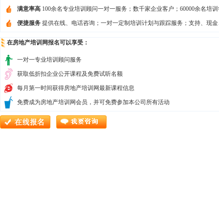
满意率高
100余名专业培训顾问一对一服务；数千家企业客户；60000余名培训
便捷服务
提供在线、电话咨询；一对一定制培训计划与跟踪服务；支持、现金
在房地产培训网报名可以享受：
一对一专业培训顾问服务
获取低折扣企业公开课程及免费试听名额
每月第一时间获得房地产培训网最新课程信息
免费成为房地产培训网会员，并可免费参加本公司所有活动