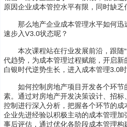
原因企业成本管控水平有限，同时缺乏
那么地产企业成本管理水平如何迅速脱
速步入V3.0状态呢？
本次课程站在行业发展前沿，跟随“大数
代趋势，为成本管理过程赋能，开启新
白银时代逆势生长，进入成本管理3.0
如何控制房地产项目开发各个环节的
素。通过对房地产开发决策设计、招标
控制进行深入分析，把握各个环节的成
企业先进经验以积极主动的成本管理加
事后评估，通过优化各阶段成本管理构