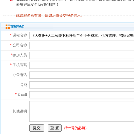
表填好后发至我们的邮箱！
此课程名额有限，请您尽快提交报名信息。
在线报名
*
课程名称
*
公司名称
*
参加人员
*
手机号码
办公电话
Q Q
*
E-mail
其他说明
(带*号的必填)