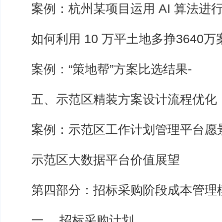
案例：杭州某项目运用 AI 算法进
如何利用 10 万平土地多挣3640万
案例：“策地帮”方案比选结果-
五、示范区精装方案设计流程优化
案例：示范区工作计划管理平台愿
示范区大数据平台价值展望
第四部分：招标采购阶段成本管理
一、 招标采购计划