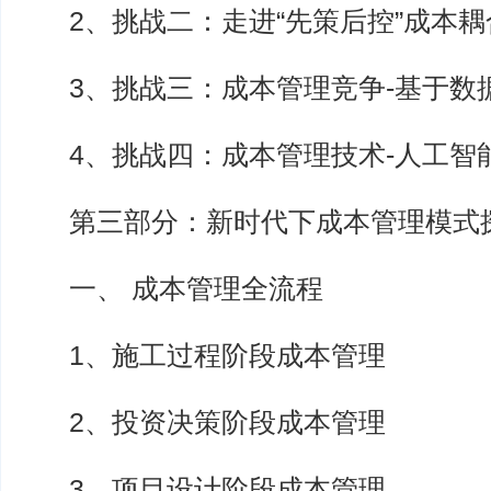
2、挑战二：走进“先策后控”成本耦
3、挑战三：成本管理竞争-基于数
4、挑战四：成本管理技术-人工智
第三部分：新时代下成本管理模式
一、 成本管理全流程
1、施工过程阶段成本管理
2、投资决策阶段成本管理
3、项目设计阶段成本管理