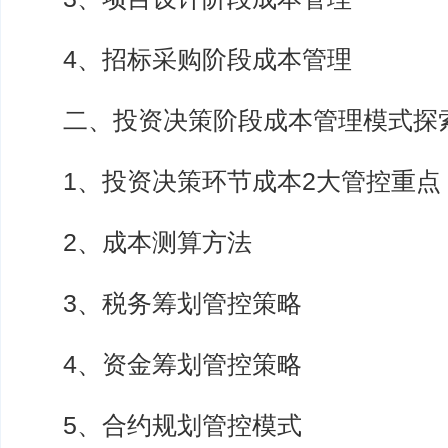
4、招标采购阶段成本管理
二、投资决策阶段成本管理模式探
1、投资决策环节成本2大管控重点
2、成本测算方法
3、税务筹划管控策略
4、资金筹划管控策略
5、合约规划管控模式